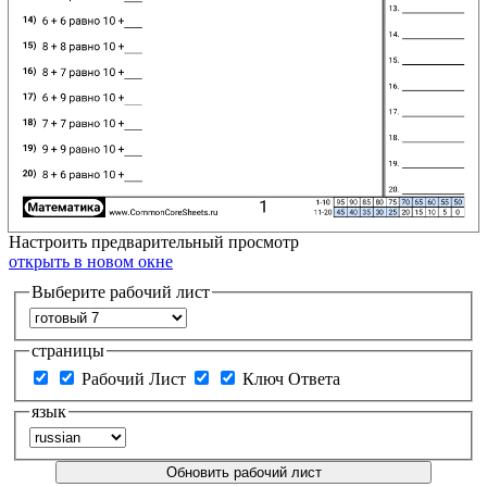
Настроить
предварительный просмотр
открыть в новом окне
Выберите рабочий лист
страницы
Рабочий Лист
Ключ Ответа
язык
Обновить рабочий лист