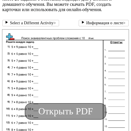
домашнего обучения. Вы можете скачать PDF, создать
карточки или использовать для онлайн-обучения.
Select a Different Activity
>
Информация о листе
>
Открыть PDF