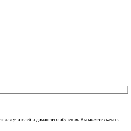
дит для учителей и домашнего обучения. Вы можете скачать