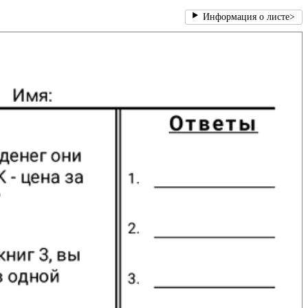
Информация о листе
>