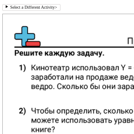
Select a Different Activity
>