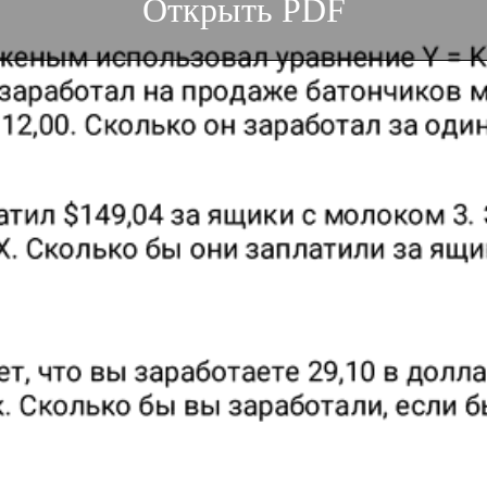
Открыть PDF