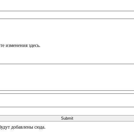
те изменения здесь.
будут добавлены сюда.