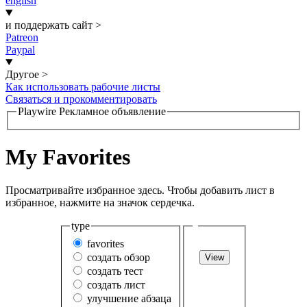
english
и поддержать сайт
>
Patreon
Paypal
Другое
>
Как использовать рабочие листы
Связаться и прокомментировать
Playwire Рекламное объявление
My Favorites
Просматривайте избранное здесь. Чтобы добавить лист в
избранное, нажмите на значок сердечка.
type
favorites
создать обзор
View
создать тест
создать лист
улучшение абзаца