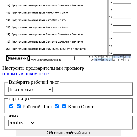
Настроить
предварительный просмотр
открыть в новом окне
Выберите рабочий лист
страницы
Рабочий Лист
Ключ Ответа
язык
Обновить рабочий лист