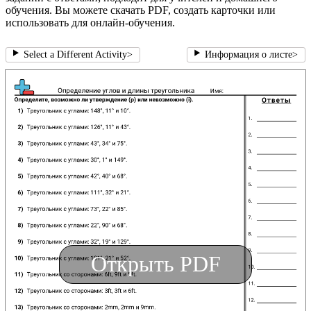
обучения. Вы можете скачать PDF, создать карточки или
использовать для онлайн-обучения.
Select a Different Activity
>
Информация о листе
>
Открыть PDF